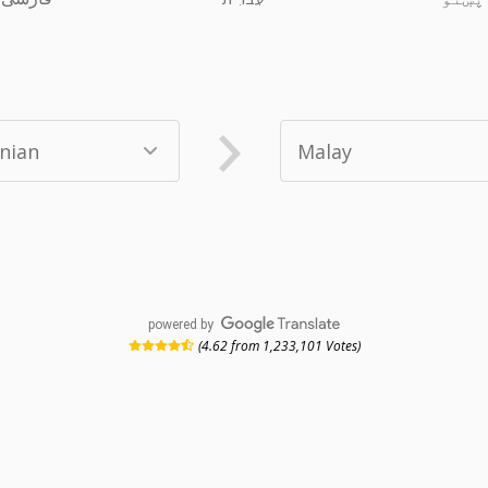
powered by
(4.62 from 1,233,101 Votes)