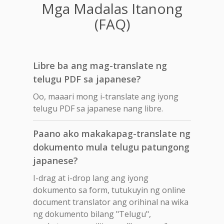
Mga Madalas Itanong
(FAQ)
Libre ba ang mag-translate ng
telugu PDF sa japanese?
Oo, maaari mong i-translate ang iyong
telugu PDF sa japanese nang libre.
Paano ako makakapag-translate ng
dokumento mula telugu patungong
japanese?
I-drag at i-drop lang ang iyong
dokumento sa form, tutukuyin ng online
document translator ang orihinal na wika
ng dokumento bilang "Telugu",