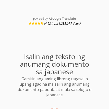
powered by
(4.62 from 1,233,077 Votes)
Isalin ang teksto ng
anumang dokumento
sa japanese
Gamitin ang aming libreng tagasalin
upang agad na maisalin ang anumang
dokumento papunta at mula sa telugu o
japanese