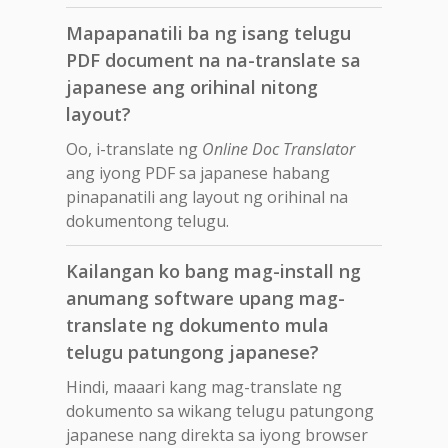
Mapapanatili ba ng isang telugu
PDF document na na-translate sa
japanese ang orihinal nitong
layout?
Oo, i-translate ng
Online Doc Translator
ang iyong PDF sa japanese habang
pinapanatili ang layout ng orihinal na
dokumentong telugu.
Kailangan ko bang mag-install ng
anumang software upang mag-
translate ng dokumento mula
telugu patungong japanese?
Hindi, maaari kang mag-translate ng
dokumento sa wikang telugu patungong
japanese nang direkta sa iyong browser