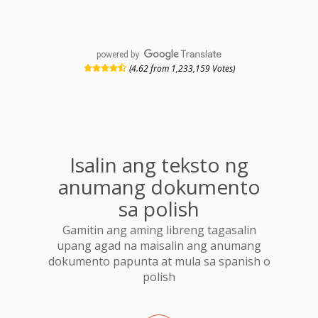
powered by
(4.62 from 1,233,159 Votes)
Isalin ang teksto ng
anumang dokumento
sa polish
Gamitin ang aming libreng tagasalin
upang agad na maisalin ang anumang
dokumento papunta at mula sa spanish o
polish