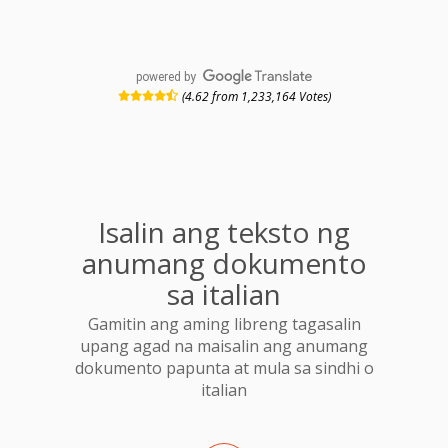
powered by
(4.62 from 1,233,164 Votes)
Isalin ang teksto ng
anumang dokumento
sa italian
Gamitin ang aming libreng tagasalin
upang agad na maisalin ang anumang
dokumento papunta at mula sa sindhi o
italian