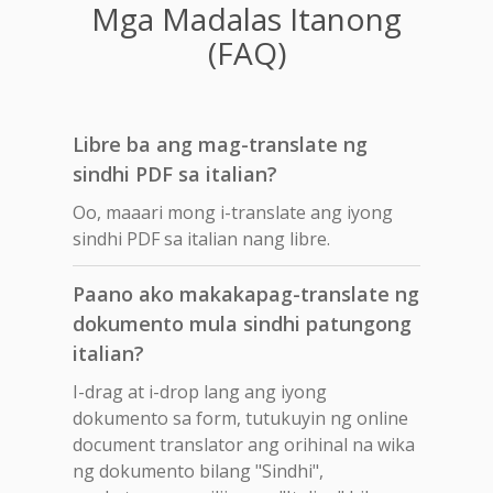
Mga Madalas Itanong
(FAQ)
Libre ba ang mag-translate ng
sindhi PDF sa italian?
Oo, maaari mong i-translate ang iyong
sindhi PDF sa italian nang libre.
Paano ako makakapag-translate ng
dokumento mula sindhi patungong
italian?
I-drag at i-drop lang ang iyong
dokumento sa form, tutukuyin ng online
document translator ang orihinal na wika
ng dokumento bilang "Sindhi",