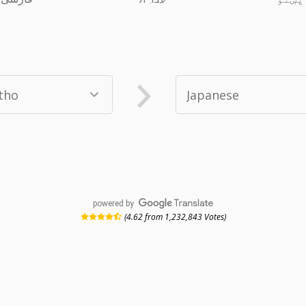
powered by
(4.62 from 1,232,843 Votes)