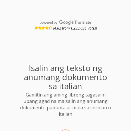
powered by
(4.62 from 1,233,036 Votes)
Isalin ang teksto ng
anumang dokumento
sa italian
Gamitin ang aming libreng tagasalin
upang agad na maisalin ang anumang
dokumento papunta at mula sa serbian o
italian