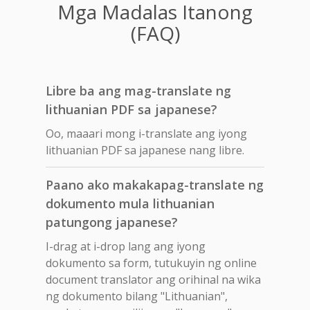
Mga Madalas Itanong
(FAQ)
Libre ba ang mag-translate ng
lithuanian PDF sa japanese?
Oo, maaari mong i-translate ang iyong
lithuanian PDF sa japanese nang libre.
Paano ako makakapag-translate ng
dokumento mula lithuanian
patungong japanese?
I-drag at i-drop lang ang iyong
dokumento sa form, tutukuyin ng online
document translator ang orihinal na wika
ng dokumento bilang "Lithuanian",