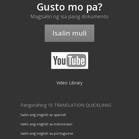
Gusto mo pa?
Magsalin ng isa pang dokumento
Isalin muli
Video Library
Pangunahing 10 TRANSLATION QUICKLINKS
Isalin ang english sa spanish
Isalin ang english sa indonesian
Isalin ang english sa portuguese