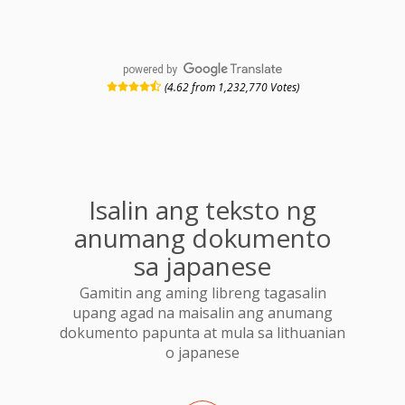
powered by
(4.62 from 1,232,770 Votes)
Isalin ang teksto ng
anumang dokumento
sa japanese
Gamitin ang aming libreng tagasalin
upang agad na maisalin ang anumang
dokumento papunta at mula sa lithuanian
o japanese