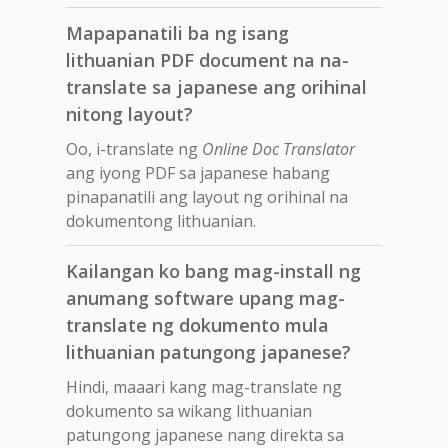
Mapapanatili ba ng isang
lithuanian PDF document na na-
translate sa japanese ang orihinal
nitong layout?
Oo, i-translate ng
Online Doc Translator
ang iyong PDF sa japanese habang
pinapanatili ang layout ng orihinal na
dokumentong lithuanian.
Kailangan ko bang mag-install ng
anumang software upang mag-
translate ng dokumento mula
lithuanian patungong japanese?
Hindi, maaari kang mag-translate ng
dokumento sa wikang lithuanian
patungong japanese nang direkta sa