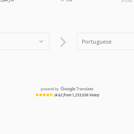
powered by
(4.62 from 1,233,036 Votes)