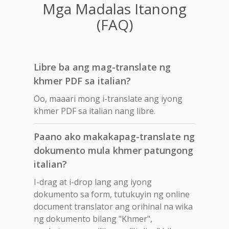
Mga Madalas Itanong
(FAQ)
Libre ba ang mag-translate ng
khmer PDF sa italian?
Oo, maaari mong i-translate ang iyong
khmer PDF sa italian nang libre.
Paano ako makakapag-translate ng
dokumento mula khmer patungong
italian?
I-drag at i-drop lang ang iyong
dokumento sa form, tutukuyin ng online
document translator ang orihinal na wika
ng dokumento bilang "Khmer",