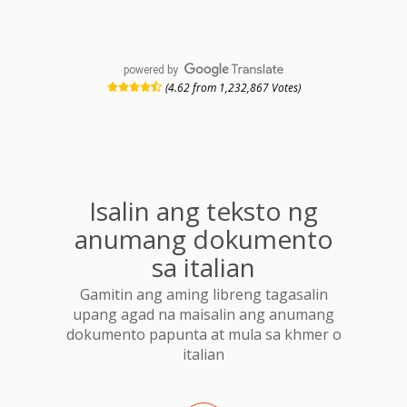
powered by
(4.62 from 1,232,867 Votes)
Isalin ang teksto ng
anumang dokumento
sa italian
Gamitin ang aming libreng tagasalin
upang agad na maisalin ang anumang
dokumento papunta at mula sa khmer o
italian