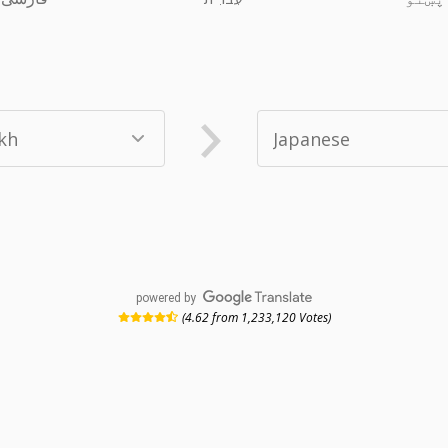
powered by
(4.62 from 1,233,120 Votes)