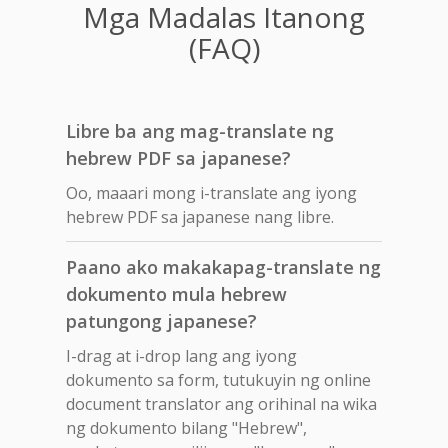
Mga Madalas Itanong
(FAQ)
Libre ba ang mag-translate ng
hebrew PDF sa japanese?
Oo, maaari mong i-translate ang iyong
hebrew PDF sa japanese nang libre.
Paano ako makakapag-translate ng
dokumento mula hebrew
patungong japanese?
I-drag at i-drop lang ang iyong
dokumento sa form, tutukuyin ng online
document translator ang orihinal na wika
ng dokumento bilang "Hebrew",