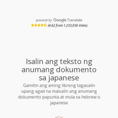
powered by
(4.62 from 1,233,036 Votes)
Isalin ang teksto ng
anumang dokumento
sa japanese
Gamitin ang aming libreng tagasalin
upang agad na maisalin ang anumang
dokumento papunta at mula sa hebrew o
japanese