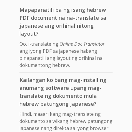
Mapapanatili ba ng isang hebrew
PDF document na na-translate sa
japanese ang orihinal nitong
layout?
Oo, i-translate ng
Online Doc Translator
ang iyong PDF sa japanese habang
pinapanatili ang layout ng orihinal na
dokumentong hebrew.
Kailangan ko bang mag-install ng
anumang software upang mag-
translate ng dokumento mula
hebrew patungong japanese?
Hindi, maaari kang mag-translate ng
dokumento sa wikang hebrew patungong
japanese nang direkta sa iyong browser