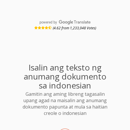
powered by
(4.62 from 1,233,048 Votes)
Isalin ang teksto ng
anumang dokumento
sa indonesian
Gamitin ang aming libreng tagasalin
upang agad na maisalin ang anumang
dokumento papunta at mula sa haitian
creole o indonesian