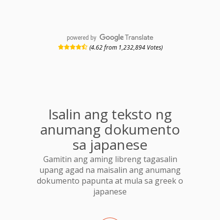
powered by
(4.62 from 1,232,894 Votes)
Isalin ang teksto ng
anumang dokumento
sa japanese
Gamitin ang aming libreng tagasalin
upang agad na maisalin ang anumang
dokumento papunta at mula sa greek o
japanese