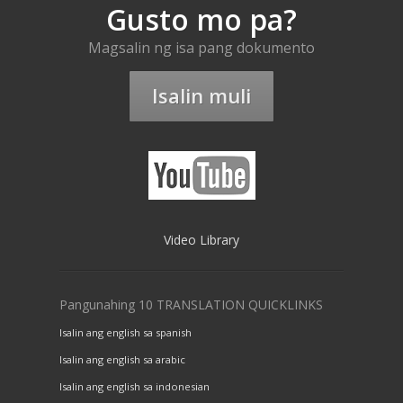
Gusto mo pa?
Magsalin ng isa pang dokumento
Isalin muli
Video Library
Pangunahing 10 TRANSLATION QUICKLINKS
Isalin ang english sa spanish
Isalin ang english sa arabic
Isalin ang english sa indonesian