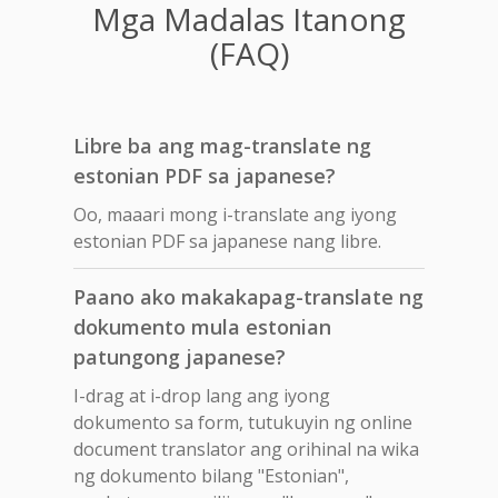
Mga Madalas Itanong
(FAQ)
Libre ba ang mag-translate ng
estonian PDF sa japanese?
Oo, maaari mong i-translate ang iyong
estonian PDF sa japanese nang libre.
Paano ako makakapag-translate ng
dokumento mula estonian
patungong japanese?
I-drag at i-drop lang ang iyong
dokumento sa form, tutukuyin ng online
document translator ang orihinal na wika
ng dokumento bilang "Estonian",