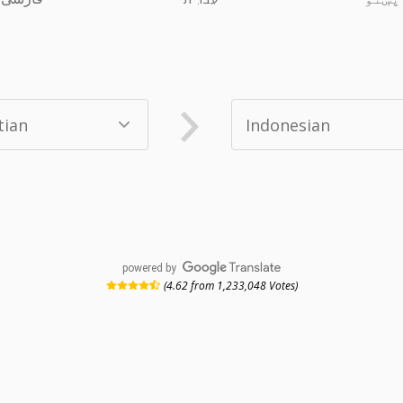
powered by
(4.62 from 1,233,048 Votes)