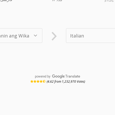
powered by
(4.62 from 1,232,970 Votes)