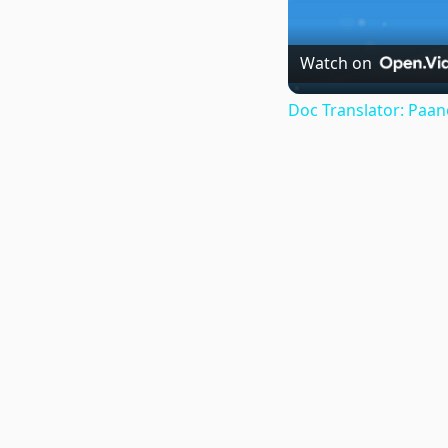
Watch on
Doc Translator: Paa