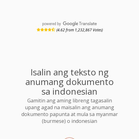
powered by
(4.62 from 1,232,867 Votes)
Isalin ang teksto ng
anumang dokumento
sa indonesian
Gamitin ang aming libreng tagasalin
upang agad na maisalin ang anumang
dokumento papunta at mula sa myanmar
(burmese) o indonesian