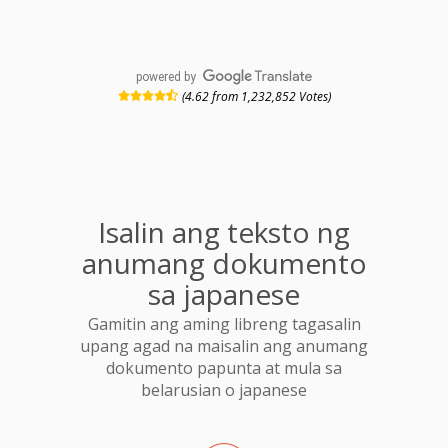
powered by
(4.62 from 1,232,852 Votes)
Isalin ang teksto ng
anumang dokumento
sa japanese
Gamitin ang aming libreng tagasalin
upang agad na maisalin ang anumang
dokumento papunta at mula sa
belarusian o japanese