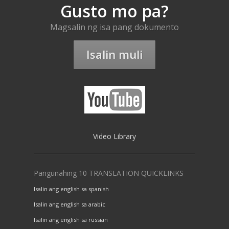
Gusto mo pa?
Magsalin ng isa pang dokumento
Isalin muli
Video Library
Pangunahing 10 TRANSLATION QUICKLINKS
Isalin ang english sa spanish
Isalin ang english sa arabic
Isalin ang english sa russian