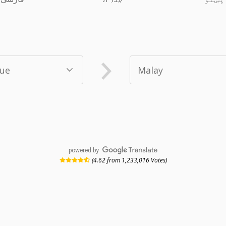
powered by
(4.62 from 1,233,016 Votes)