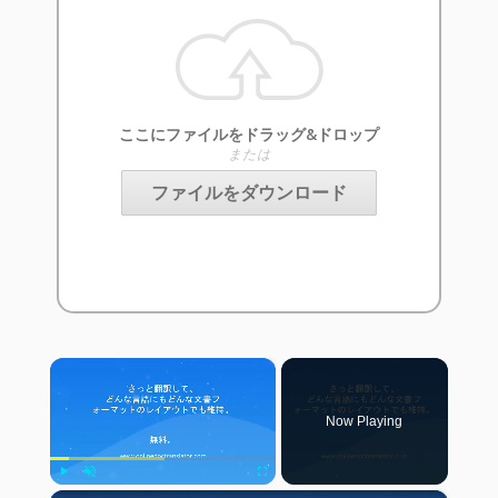
ここにファイルをドラッグ&ドロップ
または
ファイルをダウンロード
×
Now Playing
Play
Unmute
Fullscreen