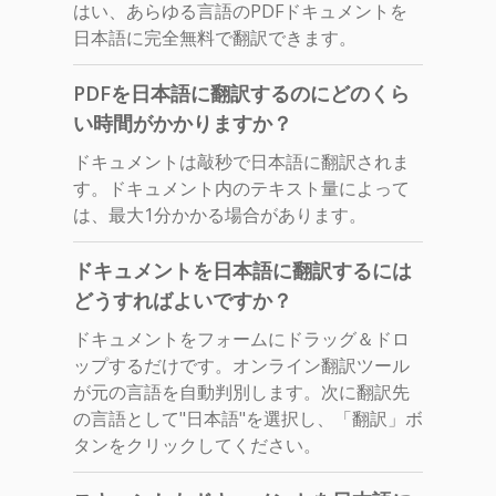
はい、あらゆる言語のPDFドキュメントを
日本語に完全無料で翻訳できます。
PDFを日本語に翻訳するのにどのくら
い時間がかかりますか？
ドキュメントは敲秒で日本語に翻訳されま
す。ドキュメント内のテキスト量によって
は、最大1分かかる場合があります。
ドキュメントを日本語に翻訳するには
どうすればよいですか？
ドキュメントをフォームにドラッグ＆ドロ
ップするだけです。オンライン翻訳ツール
が元の言語を自動判別します。次に翻訳先
の言語として"日本語"を選択し、「翻訳」ボ
タンをクリックしてください。