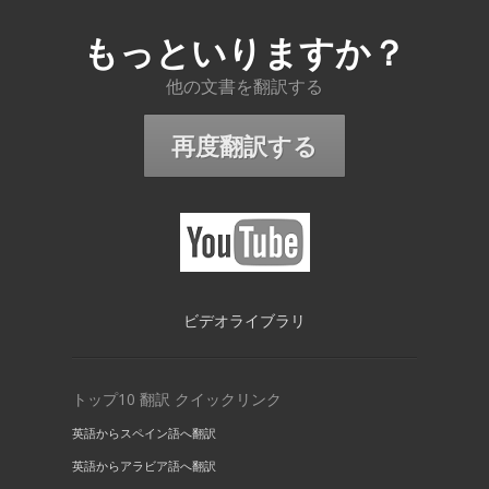
もっといりますか？
他の文書を翻訳する
再度翻訳する
ビデオライブラリ
トップ10 翻訳 クイックリンク
英語からスペイン語へ翻訳
英語からアラビア語へ翻訳