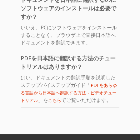
ソフトウェアのインストールは必要で
すか？
いいえ、PCにソフトウェアをインストール
することなく、ブラウザ上で直接日本語へ
ドキュメントを翻訳できます。
PDFを日本語に翻訳する方法のチュー
トリアルはありますか？
はい、ドキュメントの翻訳手順を説明した
ステップバイステップガイド「
PDFをあらゆ
る言語から日本語へ翻訳する方法 - ビデオチュー
」を
でご覧いただけます。
トリアル
こちら