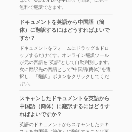
無料で翻訳できます。
ドキュメントを英語から中国語（簡
体）に翻訳するにはどうすればよいで
すか？
ドキュメントをフォームにドラッグ＆ドロ
ップするだけです。オンライン翻訳ツール
が元の言語を"英語"として自動判別します。
次に翻訳先の言語として"中国語(簡体)"を選
択し、「翻訳」ボタンをクリックしてくだ
けい。
スキャンしたドキュメントを英語から
中国語（簡体）に翻訳するにはどうす
ればよいですか？
英語のドキュメントからスキャンしたテキ
ストを中国語（簡体）に翻訳することは可