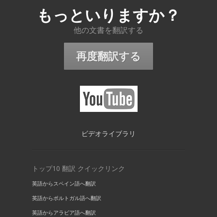
もっといりますか？
他の文書を翻訳する
再度翻訳する
ビデオライブラリ
トップ10 翻訳 クイックリンク
英語からスペイン語へ翻訳
英語からポルトガル語へ翻訳
英語からアラビア語へ翻訳