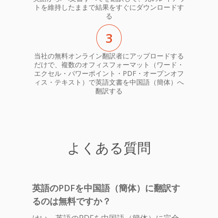
トを維持したままで結果をすぐにダウンロードす
る
3
当社の無料オンライン翻訳者にアップロードする
だけで、複数のオフィスフォーマット（ワード・
エクセル・パワーポイント・PDF・オープンオフ
ィス・テキスト）で英語文書を中国語（簡体）へ
翻訳する
よくある質問
英語のPDFを中国語（簡体）に翻訳す
るのは無料ですか？
はい、英語のPDFを中国語（簡体）に完全