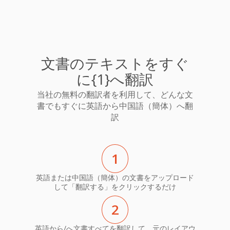
文書のテキストをすぐ
に{1}へ翻訳
当社の無料の翻訳者を利用して、どんな文
書でもすぐに英語から中国語（簡体）へ翻
訳
1
英語または中国語（簡体）の文書をアップロード
して「翻訳する」をクリックするだけ
2
英語から/へ文書すべてを翻訳して、元のレイアウ