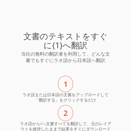
文書のテキストをすぐ
に{1}へ翻訳
当社の無料の翻訳者を利用して、どんな文
書でもすぐにラオ語から日本語へ翻訳
1
ラオ語または日本語の文書をアップロードして
「翻訳する」をクリックするだけ
2
ラオ語から/へ文書すべてを翻訳して、元のレイア
ウトを維持したままで結果をすぐにダウンロード