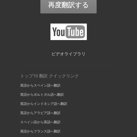
再度翻訳する
ビデオライブラリ
トップ10 翻訳 クイックリンク
英語からスペイン語へ翻訳
英語からポルトガル語へ翻訳
英語からインドネシア語へ翻訳
英語からアラビア語へ翻訳
スペイン語から英語へ翻訳
英語からフランス語へ翻訳