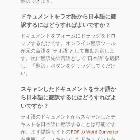
翻訳できます。
ドキュメントをラオ語から日本語に翻
訳するにはどうすればよいですか？
ドキュメントをフォームにドラッグ＆ドロ
ップするだけです。オンライン翻訳ツール
が元の言語を"ラオ語"として自動判別しま
す。次に翻訳先の言語として"日本語"を選択
し、「翻訳」ボタンをクリックしてくだけ
い。
スキャンしたドキュメントをラオ語か
ら日本語に翻訳するにはどうすればよ
いですか？
ラオ語のドキュメントからスキャンしたテ
キストを日本語に翻訳することは可能です
が、まず提携サイトの
PDF to Word Converter
を使用して、スキャンしたドキュメントを