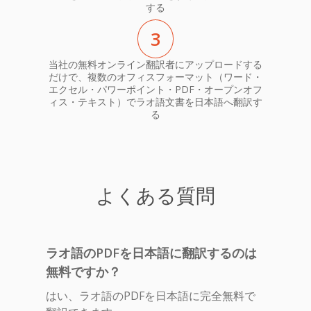
する
3
当社の無料オンライン翻訳者にアップロードする
だけで、複数のオフィスフォーマット（ワード・
エクセル・パワーポイント・PDF・オープンオフ
ィス・テキスト）でラオ語文書を日本語へ翻訳す
る
よくある質問
ラオ語のPDFを日本語に翻訳するのは
無料ですか？
はい、ラオ語のPDFを日本語に完全無料で