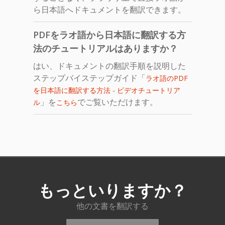
ら日本語へドキュメントを翻訳できます。
PDFをラオ語から日本語に翻訳する方
法のチュートリアルはありますか？
はい、ドキュメントの翻訳手順を説明した
ステップバイステップガイド「
ラオ語のPDF
を日本語に翻訳する方法 - ビデオチュートリア
」を
でご覧いただけます。
ル
こちら
もっといりますか？
他の文書を翻訳する