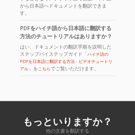
から日本語へドキュメントを翻訳できま
す。
PDFをハイチ語から日本語に翻訳する
方法のチュートリアルはありますか？
はい、ドキュメントの翻訳手順を説明した
ステップバイステップガイド「
ハイチ語の
PDFを日本語に翻訳する方法 - ビデオチュートリ
」を
でご覧いただけます。
アル
こちら
もっといりますか？
他の文書を翻訳する