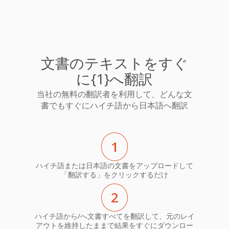
文書のテキストをすぐ
に{1}へ翻訳
当社の無料の翻訳者を利用して、どんな文
書でもすぐにハイチ語から日本語へ翻訳
1
ハイチ語または日本語の文書をアップロードして
「翻訳する」をクリックするだけ
2
ハイチ語から/へ文書すべてを翻訳して、元のレイ
アウトを維持したままで結果をすぐにダウンロー