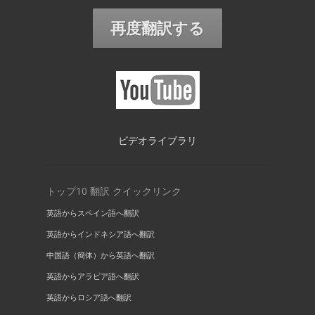
再度翻訳する
ビデオライブラリ
トップ10 翻訳 クイックリンク
英語からスペイン語へ翻訳
英語からインドネシア語へ翻訳
中国語（簡体）から英語へ翻訳
英語からアラビア語へ翻訳
英語からロシア語へ翻訳