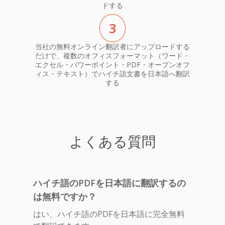
ドする
3
当社の無料オンライン翻訳者にアップロードする
だけで、複数のオフィスフォーマット（ワード・
エクセル・パワーポイント・PDF・オープンオフ
ィス・テキスト）でハイチ語文書を日本語へ翻訳
する
よくある質問
ハイチ語のPDFを日本語に翻訳するの
は無料ですか？
はい、ハイチ語のPDFを日本語に完全無料