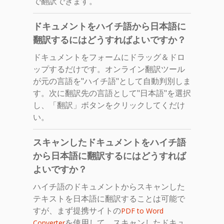
で翻訳できます。
ドキュメントをハイチ語から日本語に
翻訳するにはどうすればよいですか？
ドキュメントをフォームにドラッグ＆ドロ
ップするだけです。オンライン翻訳ツール
が元の言語を"ハイチ語"として自動判別しま
す。次に翻訳先の言語として"日本語"を選択
し、「翻訳」ボタンをクリックしてくだけ
い。
スキャンしたドキュメントをハイチ語
から日本語に翻訳するにはどうすれば
よいですか？
ハイチ語のドキュメントからスキャンした
テキストを日本語に翻訳することは可能で
すが、まず提携サイトの
PDF to Word
を使用して、スキャンしたドキュ
Converter