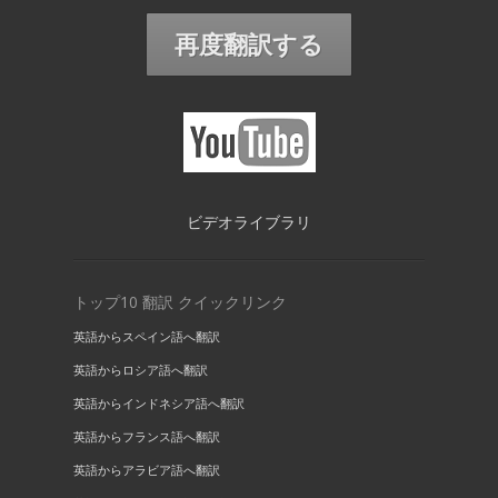
再度翻訳する
ビデオライブラリ
トップ10 翻訳 クイックリンク
英語からスペイン語へ翻訳
英語からロシア語へ翻訳
英語からインドネシア語へ翻訳
英語からフランス語へ翻訳
英語からアラビア語へ翻訳