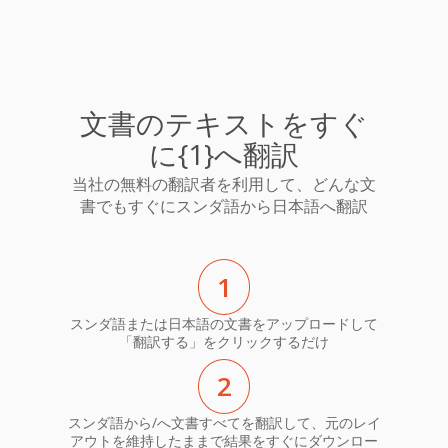
文書のテキストをすぐ
に{1}へ翻訳
当社の無料の翻訳者を利用して、どんな文
書でもすぐにスンダ語から日本語へ翻訳
1
スンダ語または日本語の文書をアップロードして
「翻訳する」をクリックするだけ
2
スンダ語から/へ文書すべてを翻訳して、元のレイ
アウトを維持したままで結果をすぐにダウンロー