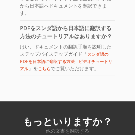
から日本語へドキュメントを翻訳できま
す。
PDFをスンダ語から日本語に翻訳する
方法のチュートリアルはありますか？
はい、ドキュメントの翻訳手順を説明した
ステップバイステップガイド「
スンダ語の
PDFを日本語に翻訳する方法 - ビデオチュートリ
」を
でご覧いただけます。
アル
こちら
もっといりますか？
他の文書を翻訳する