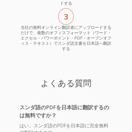
ドする
3
当社の無料オンライン翻訳者にアップロードする
だけで、複数のオフィスフォーマット（ワード・
エクセル・パワーポイント・PDF・オープンオフ
ィス・テキスト）でスンダ語文書を日本語へ翻訳
する
よくある質問
スンダ語のPDFを日本語に翻訳するの
は無料ですか？
はい、スンダ語のPDFを日本語に完全無料