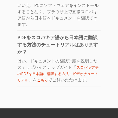
いいえ、PCにソフトウェアをインストール
することなく、ブラウザ上で直接スロバキ
ア語から日本語へドキュメントを翻訳でき
ます。
PDFをスロバキア語から日本語に翻訳
する方法のチュートリアルはあります
か？
はい、ドキュメントの翻訳手順を説明した
ステップバイステップガイド「
スロバキア語
のPDFを日本語に翻訳する方法 - ビデオチュート
」を
でご覧いただけます。
リアル
こちら