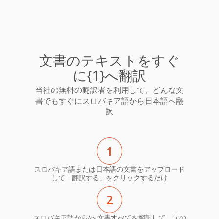
文書のテキストをすぐ
に{1}へ翻訳
当社の無料の翻訳者を利用して、どんな文
書でもすぐにスロバキア語から日本語へ翻
訳
1
スロバキア語または日本語の文書をアップロード
して「翻訳する」をクリックするだけ
2
スロバキア語から/へ文書すべてを翻訳して、元の