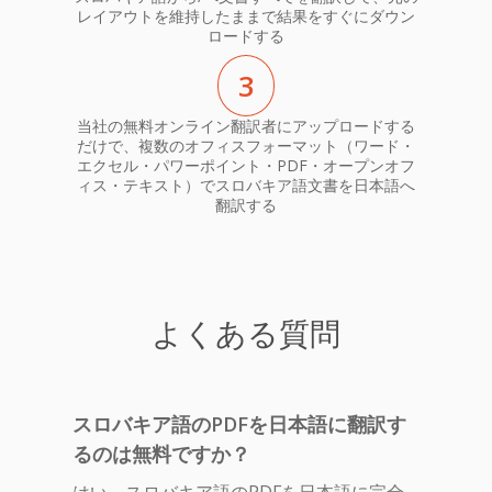
レイアウトを維持したままで結果をすぐにダウン
ロードする
3
当社の無料オンライン翻訳者にアップロードする
だけで、複数のオフィスフォーマット（ワード・
エクセル・パワーポイント・PDF・オープンオフ
ィス・テキスト）でスロバキア語文書を日本語へ
翻訳する
よくある質問
スロバキア語のPDFを日本語に翻訳す
るのは無料ですか？
はい、スロバキア語のPDFを日本語に完全