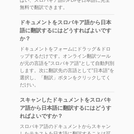
無料で翻訳できます。
ドキュメントをスロバキア語から日本
語に翻訳するにはどうすればよいです
か？
ドキュメントをフォームにドラッグ＆ドロ
ップするだけです。オンライン翻訳ツール
が元の言語を"スロバキア語"として自動判別
します。次に翻訳先の言語として"日本語"を
選択し、「翻訳」ボタンをクリックしてく
だけい。
スキャンしたドキュメントをスロバキ
ア語から日本語に翻訳するにはどうす
ればよいですか？
スロバキア語のドキュメントからスキャン
したテキストを日本語に翻訳することは可