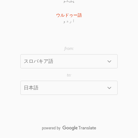
ウルドゥー語
اردو
powered by