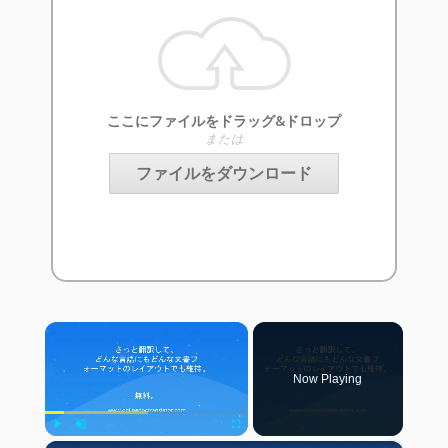
ここにファイルをドラッグ&ドロップ
または
ファイルをダウンロード
×
Now Playing
Play
Unmute
Fullscreen