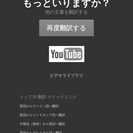
もっといりますか？
他の文書を翻訳する
再度翻訳する
ビデオライブラリ
トップ10 翻訳 クイックリンク
英語からスペイン語へ翻訳
英語からインドネシア語へ翻訳
中国語（簡体）から英語へ翻訳
英語からポルトガル語へ翻訳