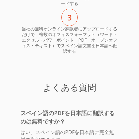
ードする
3
当社の無料オンライン翻訳者にアップロードする
だけで、複数のオフィスフォーマット（ワード・
エクセル・パワーポイント・PDF・オープンオフ
ィス・テキスト）でスペイン語文書を日本語へ翻
訳する
よくある質問
スペイン語のPDFを日本語に翻訳する
のは無料ですか？
はい、スペイン語のPDFを日本語に完全無