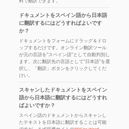
料で翻訳できます。
ドキュメントをスペイン語から日本語
に翻訳するにはどうすればよいです
か？
ドキュメントをフォームにドラッグ＆ドロ
ップするだけです。オンライン翻訳ツール
が元の言語を"スペイン語"として自動判別し
ます。次に翻訳先の言語として"日本語"を選
択し、「翻訳」ボタンをクリックしてくだ
けい。
スキャンしたドキュメントをスペイン
語から日本語に翻訳するにはどうすれ
ばよいですか？
スペイン語のドキュメントからスキャンし
たテキストを日本語に翻訳することは可能
ですが、まず提携サイトの