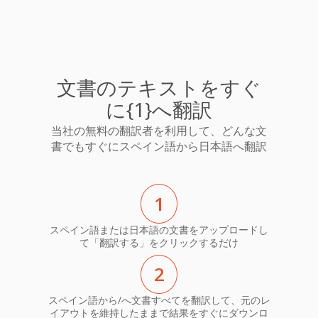
文書のテキストをすぐ
に{1}へ翻訳
当社の無料の翻訳者を利用して、どんな文
書でもすぐにスペイン語から日本語へ翻訳
1
スペイン語または日本語の文書をアップロードし
て「翻訳する」をクリックするだけ
2
スペイン語から/へ文書すべてを翻訳して、元のレ
イアウトを維持したままで結果をすぐにダウンロ