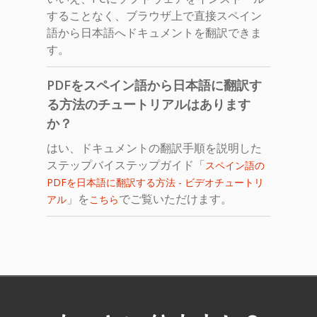
することなく、ブラウザ上で直接スペイン
語から日本語へドキュメントを翻訳できま
す。
PDFをスペイン語から日本語に翻訳す
る方法のチュートリアルはあります
か？
はい、ドキュメントの翻訳手順を説明した
ステップバイステップガイド「
スペイン語の
PDFを日本語に翻訳する方法 - ビデオチュートリ
」を
でご覧いただけます。
アル
こちら