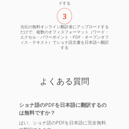
ドする
3
当社の無料オンライン翻訳者にアップロードする
だけで、複数のオフィスフォーマット（ワード・
エクセル・パワーポイント・PDF・オープンオフ
ィス・テキスト）でショナ語文書を日本語へ翻訳
する
よくある質問
ショナ語のPDFを日本語に翻訳するの
は無料ですか？
はい、ショナ語のPDFを日本語に完全無料