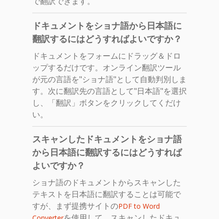
で翻訳できます。
ドキュメントをショナ語から日本語に
翻訳するにはどうすればよいですか？
ドキュメントをフォームにドラッグ＆ドロ
ップするだけです。オンライン翻訳ツール
が元の言語を"ショナ語"として自動判別しま
す。次に翻訳先の言語として"日本語"を選択
し、「翻訳」ボタンをクリックしてくだけ
い。
スキャンしたドキュメントをショナ語
から日本語に翻訳するにはどうすれば
よいですか？
ショナ語のドキュメントからスキャンした
テキストを日本語に翻訳することは可能で
すが、まず提携サイトの
PDF to Word
を使用して、スキャンしたドキュ
Converter