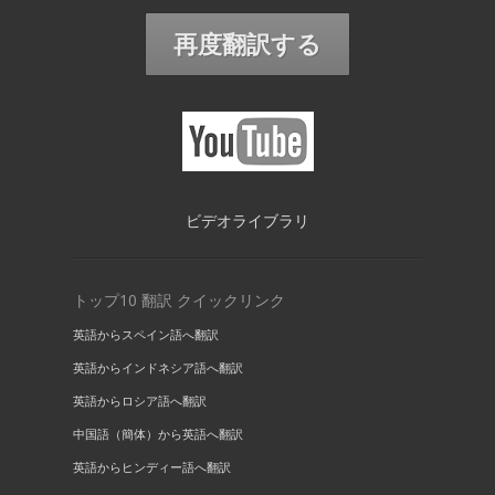
再度翻訳する
ビデオライブラリ
トップ10 翻訳 クイックリンク
英語からスペイン語へ翻訳
英語からインドネシア語へ翻訳
英語からロシア語へ翻訳
中国語（簡体）から英語へ翻訳
英語からヒンディー語へ翻訳