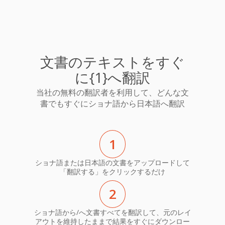
文書のテキストをすぐ
に{1}へ翻訳
当社の無料の翻訳者を利用して、どんな文
書でもすぐにショナ語から日本語へ翻訳
1
ショナ語または日本語の文書をアップロードして
「翻訳する」をクリックするだけ
2
ショナ語から/へ文書すべてを翻訳して、元のレイ
アウトを維持したままで結果をすぐにダウンロー