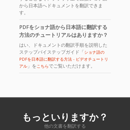
から日本語へドキュメントを翻訳できま
す。
PDFをショナ語から日本語に翻訳する
方法のチュートリアルはありますか？
はい、ドキュメントの翻訳手順を説明した
ステップバイステップガイド「
ショナ語の
PDFを日本語に翻訳する方法 - ビデオチュートリ
」を
でご覧いただけます。
アル
こちら
もっといりますか？
他の文書を翻訳する