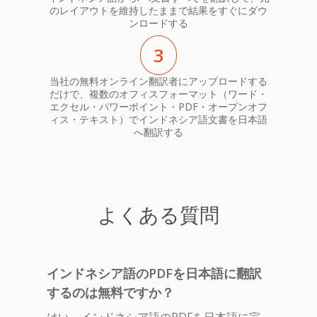
のレイアウトを維持したままで結果をすぐにダウ
ンロードする
3
当社の無料オンライン翻訳者にアップロードする
だけで、複数のオフィスフォーマット（ワード・
エクセル・パワーポイント・PDF・オープンオフ
ィス・テキスト）でインドネシア語文書を日本語
へ翻訳する
よくある質問
インドネシア語のPDFを日本語に翻訳
するのは無料ですか？
はい、インドネシア語のPDFを日本語に完