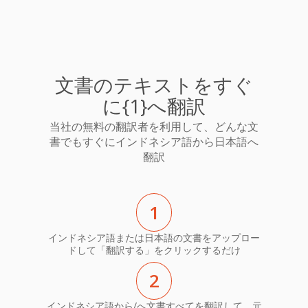
文書のテキストをすぐ
に{1}へ翻訳
当社の無料の翻訳者を利用して、どんな文
書でもすぐにインドネシア語から日本語へ
翻訳
1
インドネシア語または日本語の文書をアップロー
ドして「翻訳する」をクリックするだけ
2
インドネシア語から/へ文書すべてを翻訳して、元