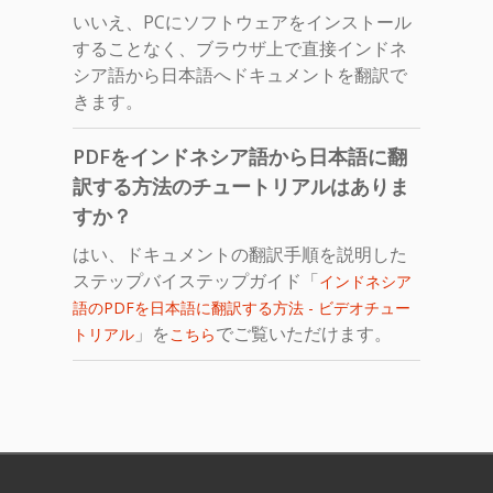
いいえ、PCにソフトウェアをインストール
することなく、ブラウザ上で直接インドネ
シア語から日本語へドキュメントを翻訳で
きます。
PDFをインドネシア語から日本語に翻
訳する方法のチュートリアルはありま
すか？
はい、ドキュメントの翻訳手順を説明した
ステップバイステップガイド「
インドネシア
語のPDFを日本語に翻訳する方法 - ビデオチュー
」を
でご覧いただけます。
トリアル
こちら