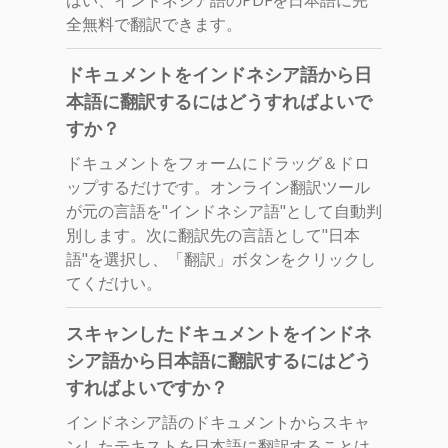
全無料で翻訳できます。
ドキュメントをインドネシア語から日
本語に翻訳するにはどうすればよいで
すか？
ドキュメントをフォームにドラッグ＆ドロ
ップするだけです。オンライン翻訳ツール
が元の言語を"インドネシア語"として自動判
別します。次に翻訳先の言語として"日本
語"を選択し、「翻訳」ボタンをクリックし
てくだけい。
スキャンしたドキュメントをインドネ
シア語から日本語に翻訳するにはどう
すればよいですか？
インドネシア語のドキュメントからスキャ
ンしたテキストを日本語に翻訳することは