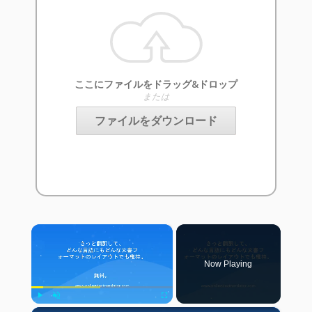
ここにファイルをドラッグ&ドロップ
または
ファイルをダウンロード
×
Now Playing
Play
Unmute
Fullscreen