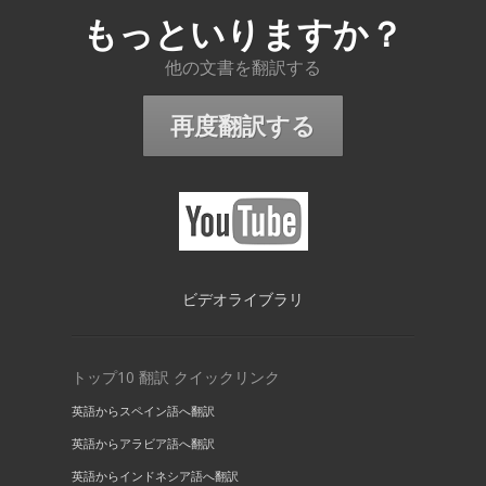
もっといりますか？
他の文書を翻訳する
再度翻訳する
ビデオライブラリ
トップ10 翻訳 クイックリンク
英語からスペイン語へ翻訳
英語からアラビア語へ翻訳
英語からインドネシア語へ翻訳