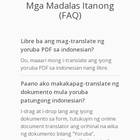
Mga Madalas Itanong
(FAQ)
Libre ba ang mag-translate ng
yoruba PDF sa indonesian?
Oo, maaari mong i-translate ang iyong
yoruba PDF sa indonesian nang libre.
Paano ako makakapag-translate ng
dokumento mula yoruba
patungong indonesian?
I-drag at i-drop lang ang iyong
dokumento sa form, tutukuyin ng online
document translator ang orihinal na wika
ng dokumento bilang "Yoruba",