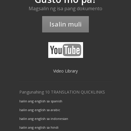
Magsalin ng isa pang dokumento
Isalin muli
Video Library
Pangunahing 10 TRANSLATION QUICKLINKS
Isalin ang english sa spanish
Isalin ang english sa arabic
Isalin ang english sa indonesian
Isalin ang english sa hindi