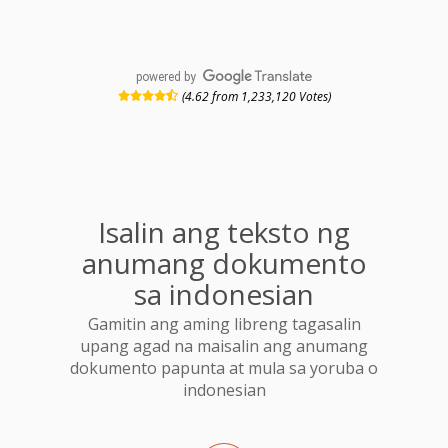
powered by
(4.62 from 1,233,120 Votes)
Isalin ang teksto ng
anumang dokumento
sa indonesian
Gamitin ang aming libreng tagasalin
upang agad na maisalin ang anumang
dokumento papunta at mula sa yoruba o
indonesian