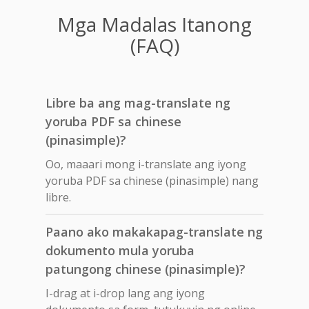
Mga Madalas Itanong
(FAQ)
Libre ba ang mag-translate ng
yoruba PDF sa chinese
(pinasimple)?
Oo, maaari mong i-translate ang iyong
yoruba PDF sa chinese (pinasimple) nang
libre.
Paano ako makakapag-translate ng
dokumento mula yoruba
patungong chinese (pinasimple)?
I-drag at i-drop lang ang iyong