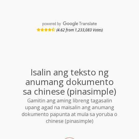
powered by
(4.62 from 1,233,083 Votes)
Isalin ang teksto ng
anumang dokumento
sa chinese (pinasimple)
Gamitin ang aming libreng tagasalin
upang agad na maisalin ang anumang
dokumento papunta at mula sa yoruba o
chinese (pinasimple)