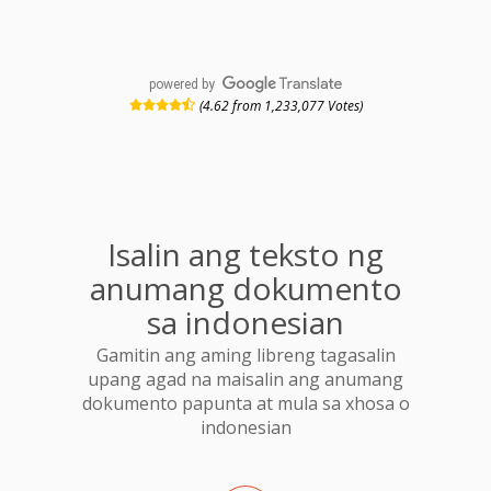
powered by
(4.62 from 1,233,077 Votes)
Isalin ang teksto ng
anumang dokumento
sa indonesian
Gamitin ang aming libreng tagasalin
upang agad na maisalin ang anumang
dokumento papunta at mula sa xhosa o
indonesian