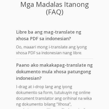
Mga Madalas Itanong
(FAQ)
Libre ba ang mag-translate ng
xhosa PDF sa indonesian?
Oo, maaari mong i-translate ang iyong
xhosa PDF sa indonesian nang libre.
Paano ako makakapag-translate ng
dokumento mula xhosa patungong
indonesian?
I-drag at i-drop lang ang iyong
dokumento sa form, tutukuyin ng online
document translator ang orihinal na wika
ng dokumento bilang "Xhosa",