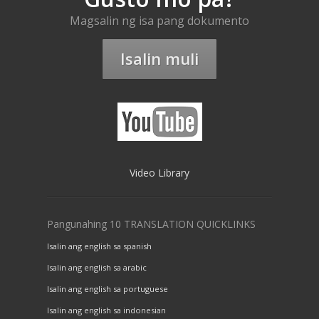
Magsalin ng isa pang dokumento
Isalin muli
Video Library
Pangunahing 10 TRANSLATION QUICKLINKS
Isalin ang english sa spanish
Isalin ang english sa arabic
Isalin ang english sa portuguese
Isalin ang english sa indonesian