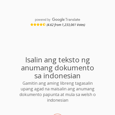
powered by
(4.62 from 1,233,061 Votes)
Isalin ang teksto ng
anumang dokumento
sa indonesian
Gamitin ang aming libreng tagasalin
upang agad na maisalin ang anumang
dokumento papunta at mula sa welsh o
indonesian