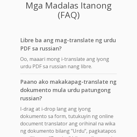
Mga Madalas Itanong
(FAQ)
Libre ba ang mag-translate ng urdu
PDF sa russian?
Oo, maaari mong i-translate ang iyong
urdu PDF sa russian nang libre.
Paano ako makakapag-translate ng
dokumento mula urdu patungong
russian?
I-drag at i-drop lang ang iyong
dokumento sa form, tutukuyin ng online
document translator ang orihinal na wika
ng dokumento bilang "Urdu", pagkatapos