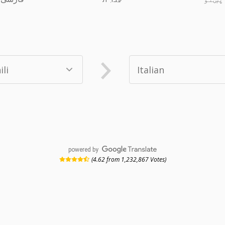
powered by
(4.62 from 1,232,867 Votes)