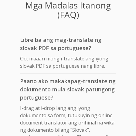
Mga Madalas Itanong
(FAQ)
Libre ba ang mag-translate ng
slovak PDF sa portuguese?
Oo, maaari mong i-translate ang iyong
slovak PDF sa portuguese nang libre.
Paano ako makakapag-translate ng
dokumento mula slovak patungong
portuguese?
I-drag at i-drop lang ang iyong
dokumento sa form, tutukuyin ng online
document translator ang orihinal na wika
ng dokumento bilang "Slovak",