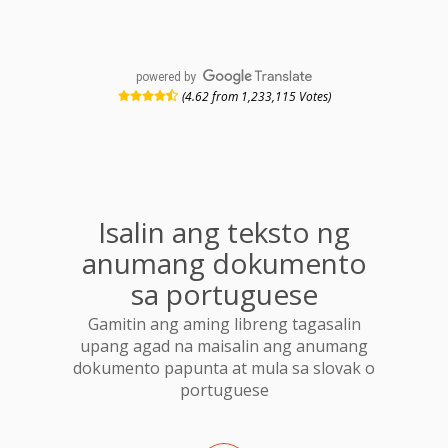
powered by
(4.62 from 1,233,115 Votes)
Isalin ang teksto ng
anumang dokumento
sa portuguese
Gamitin ang aming libreng tagasalin
upang agad na maisalin ang anumang
dokumento papunta at mula sa slovak o
portuguese