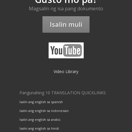
Magsalin ng isa pang dokumento
Isalin muli
Video Library
Pangunahing 10 TRANSLATION QUICKLINKS
Isalin ang english sa spanish
Isalin ang english sa indonesian
Isalin ang english sa arabic
Isalin ang english sa hindi