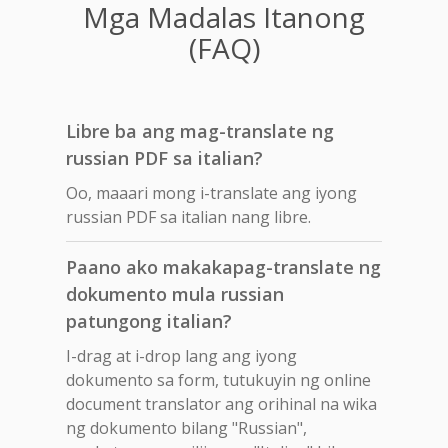
Mga Madalas Itanong
(FAQ)
Libre ba ang mag-translate ng
russian PDF sa italian?
Oo, maaari mong i-translate ang iyong
russian PDF sa italian nang libre.
Paano ako makakapag-translate ng
dokumento mula russian
patungong italian?
I-drag at i-drop lang ang iyong
dokumento sa form, tutukuyin ng online
document translator ang orihinal na wika
ng dokumento bilang "Russian",