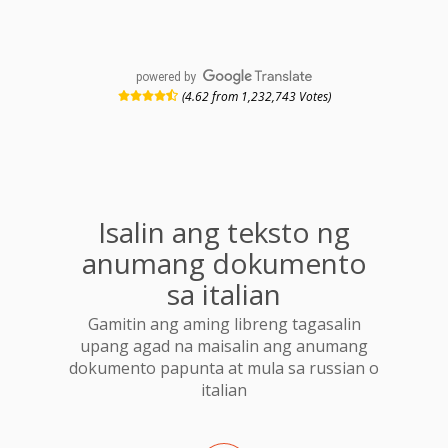
powered by
(4.62 from 1,232,743 Votes)
Isalin ang teksto ng
anumang dokumento
sa italian
Gamitin ang aming libreng tagasalin
upang agad na maisalin ang anumang
dokumento papunta at mula sa russian o
italian