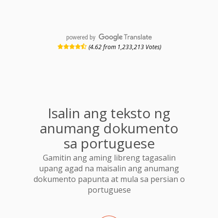
powered by
(4.62 from 1,233,213 Votes)
Isalin ang teksto ng
anumang dokumento
sa portuguese
Gamitin ang aming libreng tagasalin
upang agad na maisalin ang anumang
dokumento papunta at mula sa persian o
portuguese