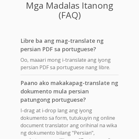
Mga Madalas Itanong
(FAQ)
Libre ba ang mag-translate ng
persian PDF sa portuguese?
Oo, maaari mong i-translate ang iyong
persian PDF sa portuguese nang libre.
Paano ako makakapag-translate ng
dokumento mula persian
patungong portuguese?
I-drag at i-drop lang ang iyong
dokumento sa form, tutukuyin ng online
document translator ang orihinal na wika
ng dokumento bilang "Persian",