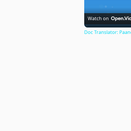
Watch on
Doc Translator: Paa