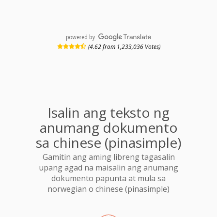
powered by
(4.62 from 1,233,036 Votes)
Isalin ang teksto ng
anumang dokumento
sa chinese (pinasimple)
Gamitin ang aming libreng tagasalin
upang agad na maisalin ang anumang
dokumento papunta at mula sa
norwegian o chinese (pinasimple)