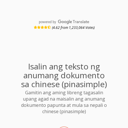
powered by
(4.62 from 1,233,064 Votes)
Isalin ang teksto ng
anumang dokumento
sa chinese (pinasimple)
Gamitin ang aming libreng tagasalin
upang agad na maisalin ang anumang
dokumento papunta at mula sa nepali o
chinese (pinasimple)