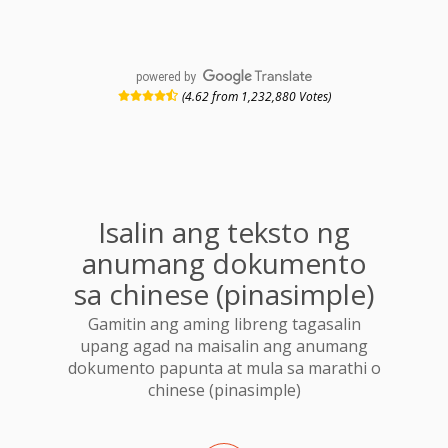
powered by
(4.62 from 1,232,880 Votes)
Isalin ang teksto ng
anumang dokumento
sa chinese (pinasimple)
Gamitin ang aming libreng tagasalin
upang agad na maisalin ang anumang
dokumento papunta at mula sa marathi o
chinese (pinasimple)