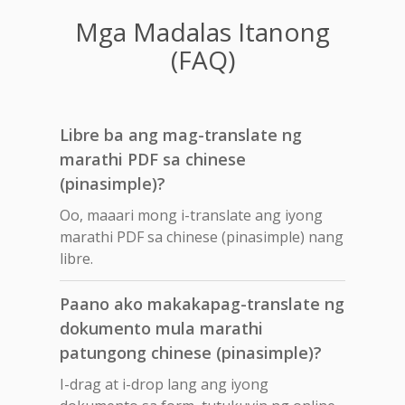
Mga Madalas Itanong
(FAQ)
Libre ba ang mag-translate ng
marathi PDF sa chinese
(pinasimple)?
Oo, maaari mong i-translate ang iyong
marathi PDF sa chinese (pinasimple) nang
libre.
Paano ako makakapag-translate ng
dokumento mula marathi
patungong chinese (pinasimple)?
I-drag at i-drop lang ang iyong