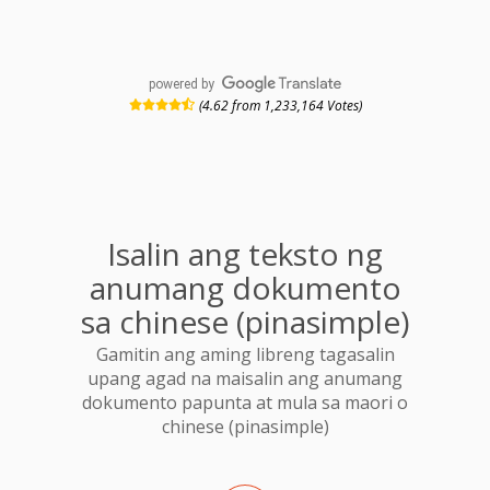
powered by
(4.62 from 1,233,164 Votes)
Isalin ang teksto ng
anumang dokumento
sa chinese (pinasimple)
Gamitin ang aming libreng tagasalin
upang agad na maisalin ang anumang
dokumento papunta at mula sa maori o
chinese (pinasimple)