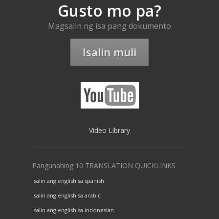
Gusto mo pa?
Magsalin ng isa pang dokumento
Isalin muli
Video Library
Pangunahing 10 TRANSLATION QUICKLINKS
Isalin ang english sa spanish
Isalin ang english sa arabic
Isalin ang english sa indonesian