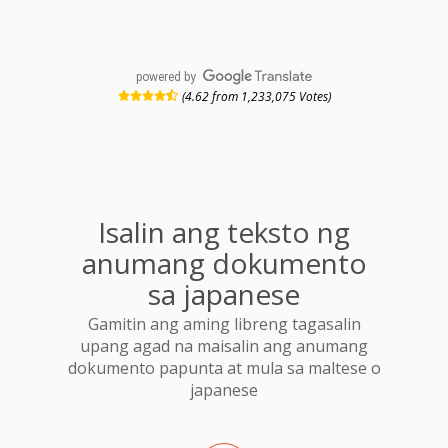
powered by
(4.62 from 1,233,075 Votes)
Isalin ang teksto ng
anumang dokumento
sa japanese
Gamitin ang aming libreng tagasalin
upang agad na maisalin ang anumang
dokumento papunta at mula sa maltese o
japanese