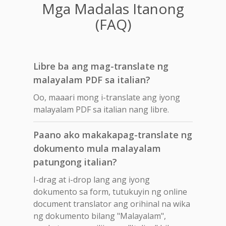
Mga Madalas Itanong
(FAQ)
Libre ba ang mag-translate ng
malayalam PDF sa italian?
Oo, maaari mong i-translate ang iyong
malayalam PDF sa italian nang libre.
Paano ako makakapag-translate ng
dokumento mula malayalam
patungong italian?
I-drag at i-drop lang ang iyong
dokumento sa form, tutukuyin ng online
document translator ang orihinal na wika
ng dokumento bilang "Malayalam",