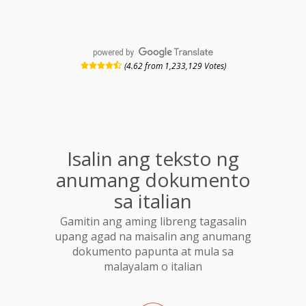
powered by
(4.62 from 1,233,129 Votes)
Isalin ang teksto ng
anumang dokumento
sa italian
Gamitin ang aming libreng tagasalin
upang agad na maisalin ang anumang
dokumento papunta at mula sa
malayalam o italian