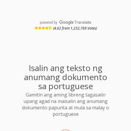
powered by
(4.62 from 1,232,769 Votes)
Isalin ang teksto ng
anumang dokumento
sa portuguese
Gamitin ang aming libreng tagasalin
upang agad na maisalin ang anumang
dokumento papunta at mula sa malay o
portuguese