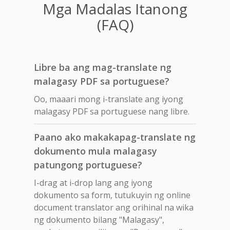
Mga Madalas Itanong
(FAQ)
Libre ba ang mag-translate ng
malagasy PDF sa portuguese?
Oo, maaari mong i-translate ang iyong
malagasy PDF sa portuguese nang libre.
Paano ako makakapag-translate ng
dokumento mula malagasy
patungong portuguese?
I-drag at i-drop lang ang iyong
dokumento sa form, tutukuyin ng online
document translator ang orihinal na wika
ng dokumento bilang "Malagasy",