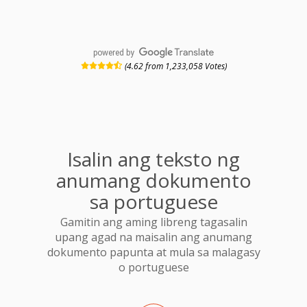
powered by
(4.62 from 1,233,058 Votes)
Isalin ang teksto ng
anumang dokumento
sa portuguese
Gamitin ang aming libreng tagasalin
upang agad na maisalin ang anumang
dokumento papunta at mula sa malagasy
o portuguese