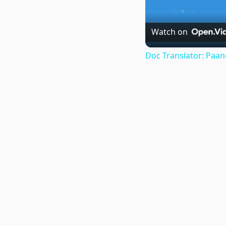
Watch on
Doc Translator: Paa