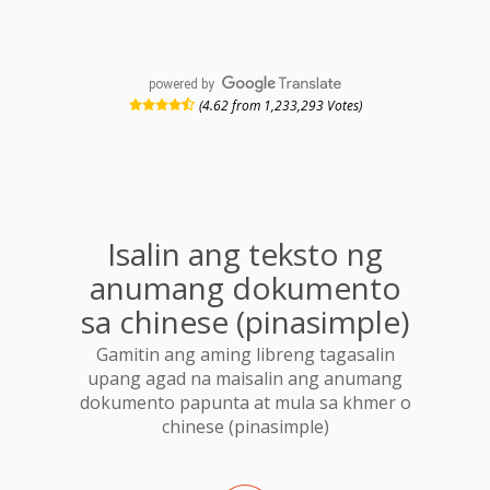
powered by
(4.62 from 1,233,293 Votes)
Isalin ang teksto ng
anumang dokumento
sa chinese (pinasimple)
Gamitin ang aming libreng tagasalin
upang agad na maisalin ang anumang
dokumento papunta at mula sa khmer o
chinese (pinasimple)