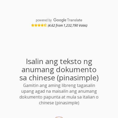
powered by
(4.62 from 1,232,790 Votes)
Isalin ang teksto ng
anumang dokumento
sa chinese (pinasimple)
Gamitin ang aming libreng tagasalin
upang agad na maisalin ang anumang
dokumento papunta at mula sa italian o
chinese (pinasimple)